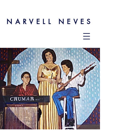
NARVELL NEVES